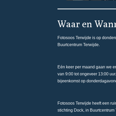
Waar en Wan
Fotosoos Terwijde is op donderd
Buurtcentrum Terwijde.
Eén keer per maand gaan we er
van 9:00 tot ongeveer 13:00 uur.
bijeenkomst op donderdagavon
Fotosoos Terwijde heeft een rui
stichting Dock, in Buurtcentrum 