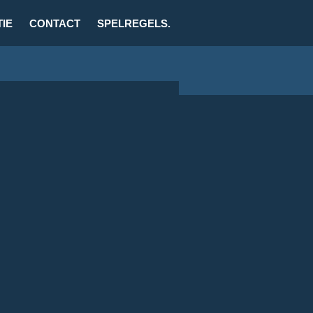
TIE
CONTACT
SPELREGELS.